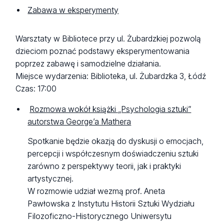
Zabawa w eksperymenty
Warsztaty w Bibliotece przy ul. Żubardzkiej pozwolą
dzieciom poznać podstawy eksperymentowania
poprzez zabawę i samodzielne działania.
Miejsce wydarzenia: Biblioteka, ul. Żubardzka 3, Łódź
Czas: 17:00
Rozmowa wokół książki „Psychologia sztuki”
autorstwa George’a Mathera
Spotkanie będzie okazją do dyskusji o emocjach,
percepcji i współczesnym doświadczeniu sztuki
zarówno z perspektywy teorii, jak i praktyki
artystycznej.
W rozmowie udział wezmą prof. Aneta
Pawłowska z Instytutu Historii Sztuki Wydziału
Filozoficzno-Historycznego Uniwersytu