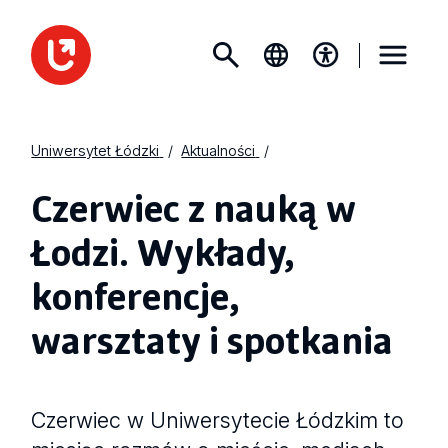
Uniwersytet Łódzki
Aktualności
Czerwiec z nauką w
Łodzi. Wykłady,
konferencje,
warsztaty i spotkania
Czerwiec w Uniwersytecie Łódzkim to