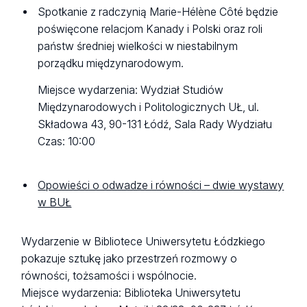
Spotkanie z radczynią Marie-Hélène Côté będzie
poświęcone relacjom Kanady i Polski oraz roli
państw średniej wielkości w niestabilnym
porządku międzynarodowym.
Miejsce wydarzenia: Wydział Studiów
Międzynarodowych i Politologicznych UŁ, ul.
Składowa 43, 90-131 Łódź, Sala Rady Wydziału
Czas: 10:00
Opowieści o odwadze i równości – dwie wystawy
w BUŁ
Wydarzenie w Bibliotece Uniwersytetu Łódzkiego
pokazuje sztukę jako przestrzeń rozmowy o
równości, tożsamości i wspólnocie.
Miejsce wydarzenia: Biblioteka Uniwersytetu