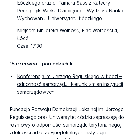
Łódzkiego oraz dr Tamara Sass z Katedry
Pedagogiki Wieku Dziecięcego Wydziału Nauk o
Wychowaniu Uniwersytetu Łódzkiego.
Miejsce: Biblioteka Wolność, Plac Wolności 4,
Łódź
Czas: 17:30
15 czerwca – poniedziałek
Konferencja im. Jerzego Regulskiego w Łodzi –
odporność samorządu i kierunki zmian instytucji
samorządowych
Fundacja Rozwoju Demokracji Lokalnej im. Jerzego
Regulskiego oraz Uniwersytet Łódzki zapraszają do
rozmowy o odporności samorządu terytorialnego,
zdolności adaptacyjnej lokalnych instytucji i