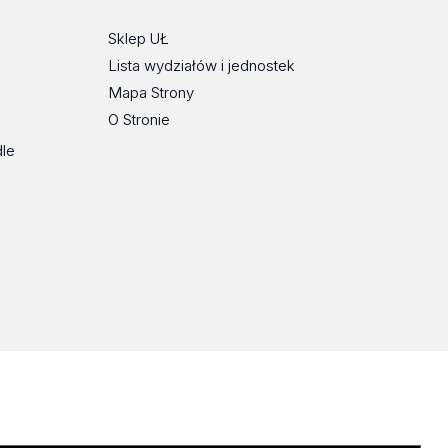
Sklep UŁ
Lista wydziałów i jednostek
Mapa Strony
O Stronie
dle