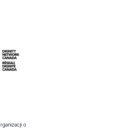
ganizacji o