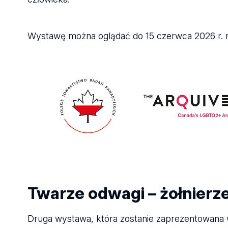
Wystawę można oglądać do 15 czerwca 2026 r. 
Twarze odwagi – żołnierz
Druga wystawa, która zostanie zaprezentowana w