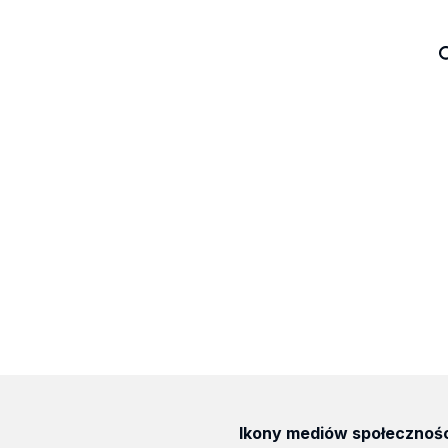
Ikony mediów społecznoś