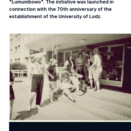
"Lumumbowo". The initiative was launched in
connection with the 70th anniversary of the
establishment of the University of Lodz.