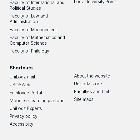
Lodz University Press
Faculty of International and
Political Studies
Faculty of Law and
Administration
Faculty of Management
Faculty of Mathematics and
Computer Science
Faculty of Philology
Shortcuts
About the website
UniLodz mail
UniLodz store
USOSWeb
Faculties and Units
Employee Portal
Site maps
Moodle e-learning platform
UniLodz Experts
Privacy policy
Accessibilty