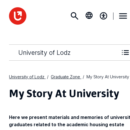
University of Lodz
University of Lodz
Graduate Zone
My Story At University
My Story At University
Here we present materials and memories of universi
graduates related to the academic housing estate