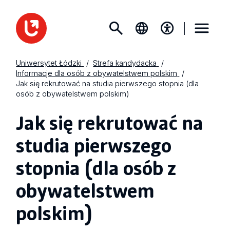
Uniwersytet Łódzki
Strefa kandydacka
Informacje dla osób z obywatelstwem polskim
Jak się rekrutować na studia pierwszego stopnia (dla
osób z obywatelstwem polskim)
Jak się rekrutować na
studia pierwszego
stopnia (dla osób z
obywatelstwem
polskim)