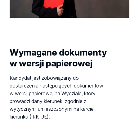
Wymagane dokumenty
w wersji papierowej
Kandydat jest zobowiązany do
dostarczenia następujących dokumentów
w wersji papierowej na Wydziale, który
prowadzi dany kierunek, zgodnie z
wytycznymi umieszczonymi na karcie
kierunku (IRK UŁ).