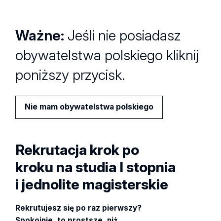
Ważne:
Jeśli nie posiadasz
obywatelstwa polskiego kliknij
poniższy przycisk.
Nie mam obywatelstwa polskiego
Rekrutacja krok po
kroku na studia I stopnia
i jednolite magisterskie
Rekrutujesz się po raz pierwszy?
Spokojnie, to prostsze, niż