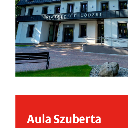
Aula Szuberta