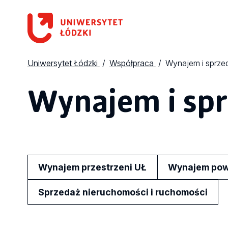
Uniwersytet Łódzki
Współpraca
Wynajem i sprze
Wynajem i spr
Wynajem przestrzeni UŁ
Wynajem powi
Sprzedaż nieruchomości i ruchomości