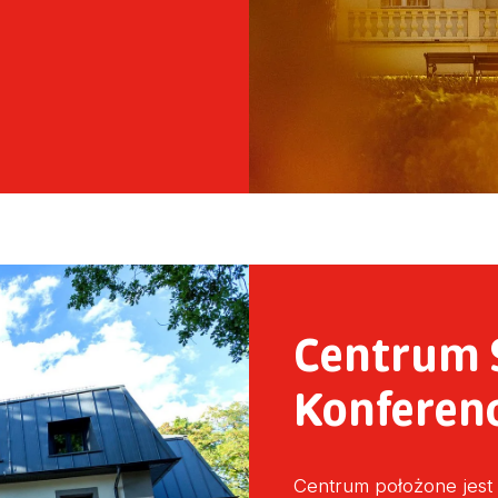
Centrum 
Konferen
Centrum położone jest 