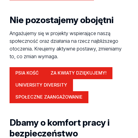
Nie pozostajemy obojętni
Angażujemy się w projekty wspierające naszą
społeczność oraz działania na rzecz najbliższego
otoczenia. Kreujemy aktywne postawy, zmieniamy
to, co zmian wymaga.
PSIA KOŚĆ
ZA KWIATY DZIĘKUJEMY!
UNIVERSITY DIVERSITY
SPOŁECZNE ZAANGAŻOWANIE
Dbamy o komfort pracy i
bezpieczeństwo