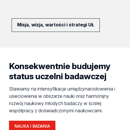
Misja, wizja, wartości i strategi UŁ
Konsekwentnie budujemy
status uczelni badawczej
Stawiamy na intensyfikacje umiędzynarodowienia i
usieciowienia w obszarze nauki oraz harmonijny
rozwój naukowy młodych badaczy w ścisłej
współpracy z doświadczonymi naukowcami.
NAUKA I BADANIA