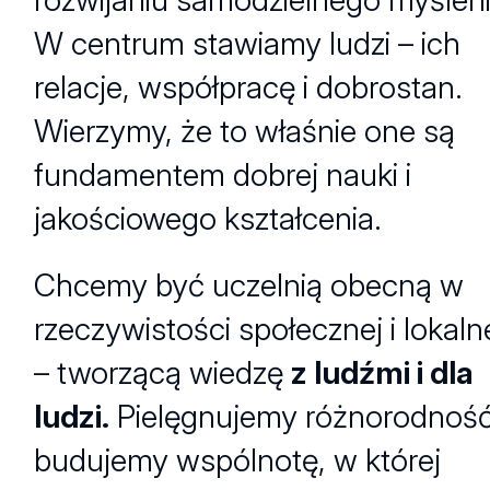
W centrum stawiamy ludzi – ich
relacje, współpracę i dobrostan.
Wierzymy, że to właśnie one są
fundamentem dobrej nauki i
jakościowego kształcenia.
Chcemy być uczelnią obecną w
rzeczywistości społecznej i lokaln
– tworzącą wiedzę
z ludźmi i dla
ludzi.
Pielęgnujemy różnorodność
budujemy wspólnotę, w której