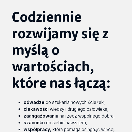
Codziennie
rozwijamy się z
myślą o
wartościach,
które nas łączą:
odwadze
do szukania nowych ścieżek,
ciekawości
wiedzy i drugiego człowieka,
zaangażowaniu
na rzecz wspólnego dobra,
szacunku
do siebie nawzajem,
współpracy,
która pomaga osiągnąć więcej.