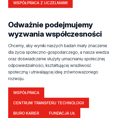
WSPÓŁPRACA Z UCZELNIAMI
Odważnie podejmujemy
wyzwania współczesności
Chcemy, aby wyniki naszych badań miały znaczenie
dla życia społeczno-gospodarczego, a nasza wiedza
oraz doświadczenie służyły umacnianiu społecznej
odpowiedzialności, kształtującej wrażliwość
społeczną i utrwalającej ideę zrównoważonego
rozwoju.
WSPÓŁPRACA
CENTRUM TRANSFERU TECHNOLOGII
BIURO KARIER
FUNDACJA UŁ