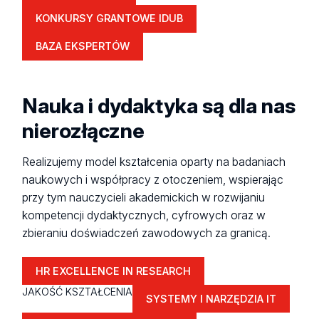
KONKURSY GRANTOWE IDUB
BAZA EKSPERTÓW
Nauka i dydaktyka są dla nas
nierozłączne
Realizujemy model kształcenia oparty na badaniach
naukowych i współpracy z otoczeniem, wspierając
przy tym nauczycieli akademickich w rozwijaniu
kompetencji dydaktycznych, cyfrowych oraz w
zbieraniu doświadczeń zawodowych za granicą.
HR EXCELLENCE IN RESEARCH
JAKOŚĆ KSZTAŁCENIA
SYSTEMY I NARZĘDZIA IT