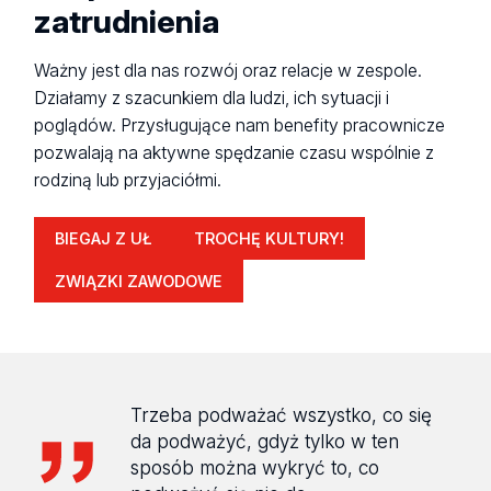
zatrudnienia
Ważny jest dla nas rozwój oraz relacje w zespole.
Działamy z szacunkiem dla ludzi, ich sytuacji i
poglądów. Przysługujące nam benefity pracownicze
pozwalają na aktywne spędzanie czasu wspólnie z
rodziną lub przyjaciółmi.
BIEGAJ Z UŁ
TROCHĘ KULTURY!
ZWIĄZKI ZAWODOWE
Trzeba podważać wszystko, co się
da podważyć, gdyż tylko w ten
sposób można wykryć to, co