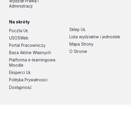
Wydział Prawa i
Administracji
Na skróty
Sklep UŁ
Poczta UŁ
Lista wydziałów i jednostek
USOSWeb
Mapa Strony
Portal Pracowniczy
O Stronie
Baza Aktów Własnych
Platforma e-learningowa
Moodle
Eksperci UŁ
Polityka Prywatności
Dostępność