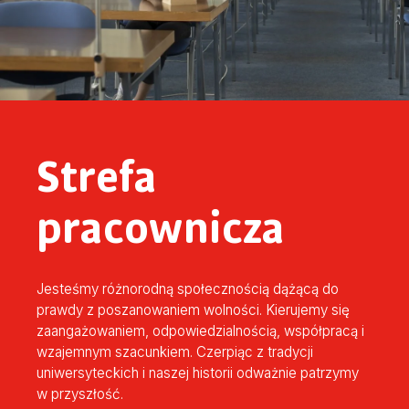
Strefa
pracownicza
Jesteśmy różnorodną społecznością dążącą do
prawdy z poszanowaniem wolności. Kierujemy się
zaangażowaniem, odpowiedzialnością, współpracą i
wzajemnym szacunkiem. Czerpiąc z tradycji
uniwersyteckich i naszej historii odważnie patrzymy
w przyszłość.