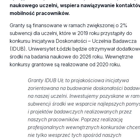
naukowego uczelni, wspiera nawiązywanie kontaktów
mobilność pracowników.
Granty są finansowane w ramach zwiększonej o 2%
subwencji dla uczelni, które w 2019 roku przystąpiły do
konkursu Inicjatywa Doskonałości – Uczelnia Badawcza
(IDUB). Uniwersytet Łódzki będzie otrzymywał dodatkow
środki na badania naukowe do 2026 roku. Wewnętrzne
konkursy grantowe są realizowane od 2020 roku.
Granty IDUB UŁ to projakościowa inicjatywa
zorientowana na budowanie doskonałości badaw
na naszej uczelni. Inwestujemy pozyskane w ra
subwencji środki we wsparcie najlepszych pomy
i projektów badawczych realizowanych przez
naszych pracowników. Poprzez realizację
profesjonalnych wewnętrznych konkursów chce
nie tylko wesprzeć tych spośród naszych