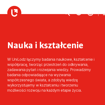
Nauka i kształcenie
W UniLodz łączymy badania naukowe, kształcenie i
współpracę, tworząc przestrzeń do odkrywania,
zadawania pytań i rozwijania wiedzy. Prowadzimy
badania odpowiadające na wyzwania
współczesnego świata, a zdobytą wiedzę
wykorzystujemy w kształceniu i tworzeniu
możliwości rozwoju na każdym etapie życia.