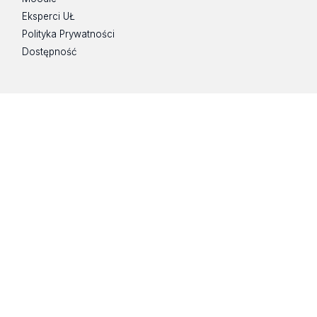
Eksperci UŁ
Polityka Prywatności
Dostępność