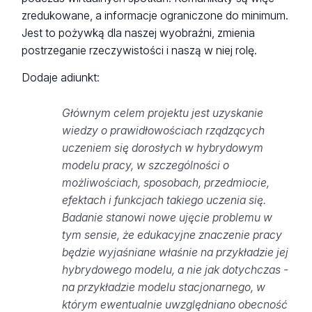
zredukowane, a informacje ograniczone do minimum.
Jest to pożywką dla naszej wyobraźni, zmienia
postrzeganie rzeczywistości i naszą w niej rolę.
Dodaje adiunkt:
Głównym celem projektu jest uzyskanie
wiedzy o prawidłowościach rządzących
uczeniem się dorosłych w hybrydowym
modelu pracy, w szczególności o
możliwościach, sposobach, przedmiocie,
efektach i funkcjach takiego uczenia się.
Badanie stanowi nowe ujęcie problemu w
tym sensie, że edukacyjne znaczenie pracy
będzie wyjaśniane właśnie na przykładzie jej
hybrydowego modelu, a nie jak dotychczas -
na przykładzie modelu stacjonarnego, w
którym ewentualnie uwzględniano obecność