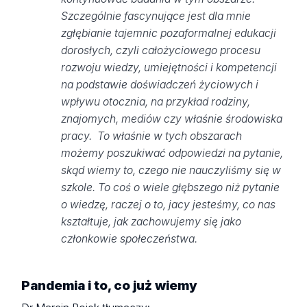
Szczególnie fascynujące jest dla mnie
zgłębianie tajemnic pozaformalnej edukacji
dorosłych, czyli całożyciowego procesu
rozwoju wiedzy, umiejętności i kompetencji
na podstawie doświadczeń życiowych i
wpływu otocznia, na przykład rodziny,
znajomych, mediów czy właśnie środowiska
pracy. To właśnie w tych obszarach
możemy poszukiwać odpowiedzi na pytanie,
skąd wiemy to, czego nie nauczyliśmy się w
szkole. To coś o wiele głębszego niż pytanie
o wiedzę, raczej o to, jacy jesteśmy, co nas
kształtuje, jak zachowujemy się jako
członkowie społeczeństwa.
Pandemia i to, co już wiemy