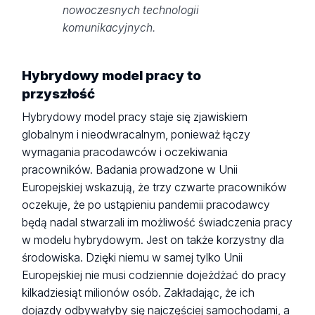
nowoczesnych technologii
komunikacyjnych.
Hybrydowy model pracy to
przyszłość
Hybrydowy model pracy staje się zjawiskiem
globalnym i nieodwracalnym, ponieważ łączy
wymagania pracodawców i oczekiwania
pracowników. Badania prowadzone w Unii
Europejskiej wskazują, że trzy czwarte pracowników
oczekuje, że po ustąpieniu pandemii pracodawcy
będą nadal stwarzali im możliwość świadczenia pracy
w modelu hybrydowym. Jest on także korzystny dla
środowiska. Dzięki niemu w samej tylko Unii
Europejskiej nie musi codziennie dojeżdżać do pracy
kilkadziesiąt milionów osób. Zakładając, że ich
dojazdy odbywałyby się najczęściej samochodami, a