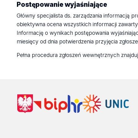
Postępowanie wyjaśniające
Główny specjalista ds. zarządzania informacją p
obiektywna ocena wszystkich informacji zawarty
Informację o wynikach postępowania wyjaśniając
miesięcy od dnia potwierdzenia przyjęcia zgłosze
Pełna procedura zgłoszeń wewnętrznych znajduj