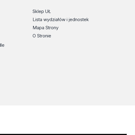
Sklep UŁ
Lista wydziałów i jednostek
Mapa Strony
O Stronie
dle