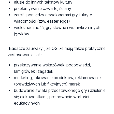
aluzje do innych tekstów kultury
przełamywanie czwartej ściany
żarciki pomiędzy deweloperami gry i ukryte
wiadomości (tzw. easter eggs)
wieloznaczność, gry słowne i wstawki z innych
języków
Badacze zauważyli, że OSL-e mają także praktyczne
zastosowania, jak:
przekazywanie wskazówek, podpowiedzi,
łamigłówek i zagadek
merketing, lokowanie produktów, reklamowanie
(prawdziwych lub fikcyjnych) marek
budowanie świata przedstawionego gry i dzielenie
się ciekawostkami, promowanie wartości
edukacyjnych