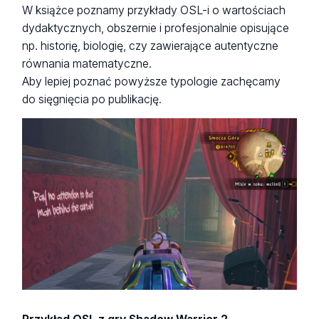
W książce poznamy przykłady OSL-i o wartościach
dydaktycznych, obszernie i profesjonalnie opisujące
np. historię, biologię, czy zawierające autentyczne
równania matematyczne.
Aby lepiej poznać powyższe typologie zachęcamy
do sięgnięcia po publikację.