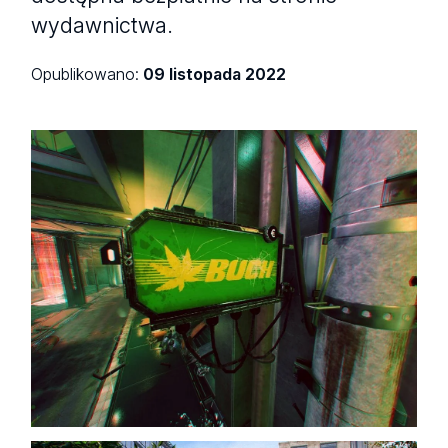
wydawnictwa.
Opublikowano:
09 listopada 2022