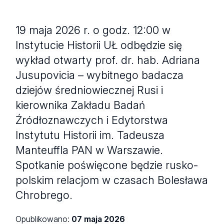
19 maja 2026 r. o godz. 12:00 w
Instytucie Historii UŁ odbędzie się
wykład otwarty prof. dr. hab. Adriana
Jusupovicia – wybitnego badacza
dziejów średniowiecznej Rusi i
kierownika Zakładu Badań
Źródłoznawczych i Edytorstwa
Instytutu Historii im. Tadeusza
Manteuffla PAN w Warszawie.
Spotkanie poświęcone będzie rusko-
polskim relacjom w czasach Bolesława
Chrobrego.
Opublikowano:
07 maja 2026