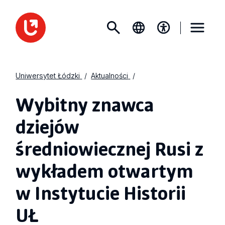
Uniwersytet Łódzki
Aktualności
Wybitny znawca
dziejów
średniowiecznej Rusi z
wykładem otwartym
w Instytucie Historii
UŁ