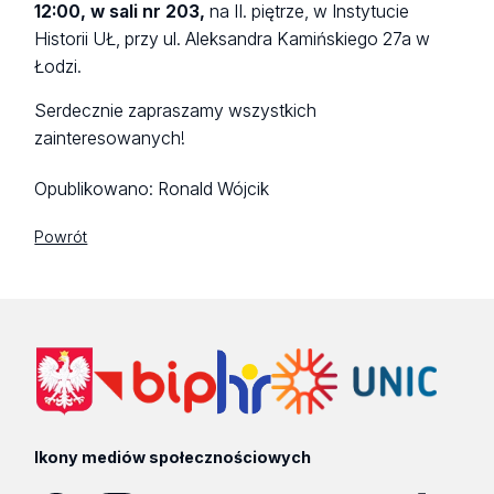
12:00, w sali nr 203,
na II. piętrze, w Instytucie
Historii UŁ, przy ul. Aleksandra Kamińskiego 27a w
Łodzi.
Serdecznie zapraszamy wszystkich
zainteresowanych!
Opublikowano:
Ronald Wójcik
Powrót
Ikony mediów społecznościowych