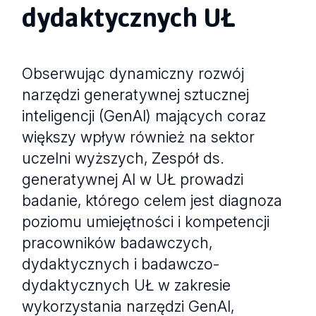
dydaktycznych UŁ
Obserwując dynamiczny rozwój
narzędzi generatywnej sztucznej
inteligencji (GenAI) mających coraz
większy wpływ również na sektor
uczelni wyższych, Zespół ds.
generatywnej AI w UŁ prowadzi
badanie, którego celem jest diagnoza
poziomu umiejętności i kompetencji
pracowników badawczych,
dydaktycznych i badawczo-
dydaktycznych UŁ w zakresie
wykorzystania narzędzi GenAI,