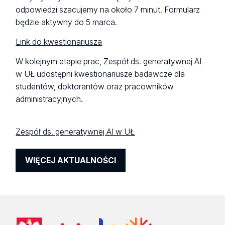
odpowiedzi szacujemy na około 7 minut. Formularz
będzie aktywny do 5 marca.
Link do kwestionariusza
W kolejnym etapie prac, Zespół ds. generatywnej AI
w UŁ udostępni kwestionariusze badawcze dla
studentów, doktorantów oraz pracowników
administracyjnych.
Zespół ds. generatywnej AI w UŁ
WIĘCEJ AKTUALNOŚCI