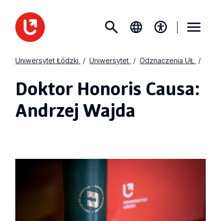
Uniwersytet Łódzki
Uniwersytet
Odznaczenia UŁ
Doktor Honoris Causa:
Andrzej Wajda