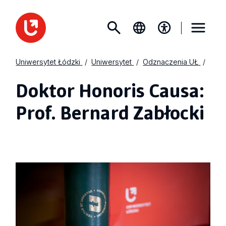
Uniwersytet Łódzki
Uniwersytet
Odznaczenia UŁ
Doktor Honoris Causa:
Prof. Bernard Zabłocki