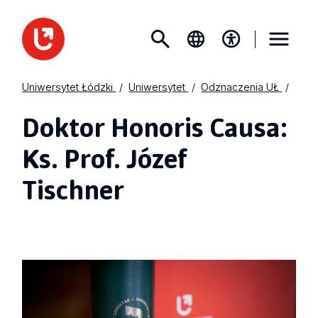
Uniwersytet Łódzki
Uniwersytet
Odznaczenia UŁ
Doktor Honoris Causa:
Ks. Prof. Józef
Tischner