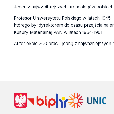
Jeden z najwybitniejszych archeologów polskich
Profesor Uniwersytetu Polskiego w latach 1945-
którego był dyrektorem do czasu przejścia na eme
Kultury Materialnej PAN w latach 1954-1961.
Autor około 300 prac - jedną z najważniejszych 