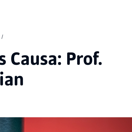
 Causa: Prof.
ian