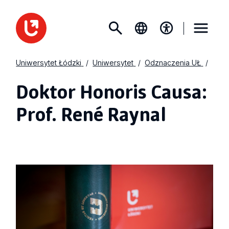
Uniwersytet Łódzki
Uniwersytet
Odznaczenia UŁ
Doktor Honoris Causa:
Prof. René Raynal