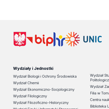
Wydziały i Jednostki
Wydział St
Wydział Biologii i Ochrony Środowiska
Politologic
Wydział Chemii
Wydział Za
Wydział Ekonomiczno-Socjologiczny
Filia w To
Wydział Filologiczny
Centra nau
Wydział Filozoficzno-Historyczny
Biblioteka 