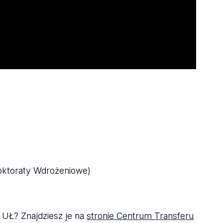
oktoraty Wdrożeniowe)
 UŁ? Znajdziesz je na
stronie Centrum Transferu