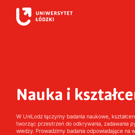
Nauka i kształce
W UniLodz łączymy badania naukowe, kształceni
tworząc przestrzeń do odkrywania, zadawania pyt
wiedzy. Prowadzimy badania odpowiadające na 