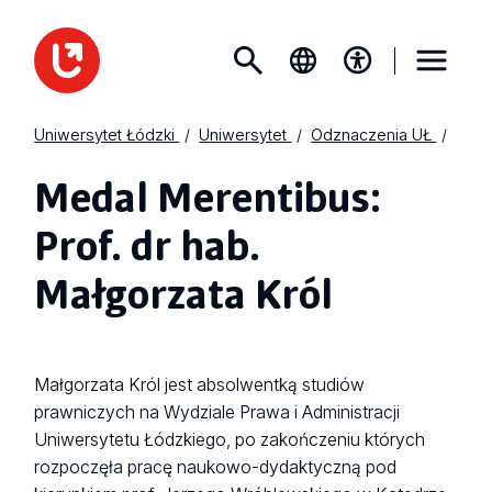
Uniwersytet Łódzki
Uniwersytet
Odznaczenia UŁ
Medal Merentibus:
Prof. dr hab.
Małgorzata Król
Małgorzata Król jest absolwentką studiów
prawniczych na Wydziale Prawa i Administracji
Uniwersytetu Łódzkiego, po zakończeniu których
rozpoczęła pracę naukowo-dydaktyczną pod