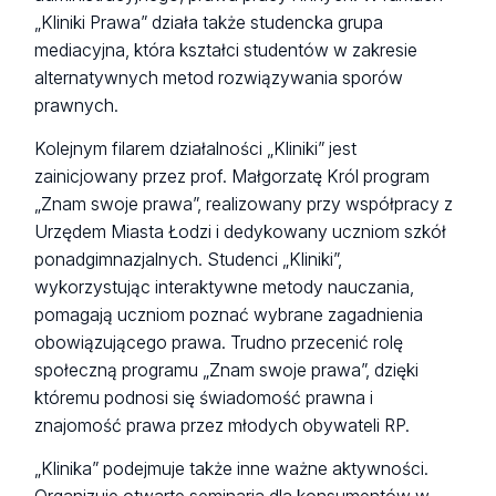
„Kliniki Prawa” działa także studencka grupa
mediacyjna, która kształci studentów w zakresie
alternatywnych metod rozwiązywania sporów
prawnych.
Kolejnym filarem działalności „Kliniki” jest
zainicjowany przez prof. Małgorzatę Król program
„Znam swoje prawa”, realizowany przy współpracy z
Urzędem Miasta Łodzi i dedykowany uczniom szkół
ponadgimnazjalnych. Studenci „Kliniki”,
wykorzystując interaktywne metody nauczania,
pomagają uczniom poznać wybrane zagadnienia
obowiązującego prawa. Trudno przecenić rolę
społeczną programu „Znam swoje prawa”, dzięki
któremu podnosi się świadomość prawna i
znajomość prawa przez młodych obywateli RP.
„Klinika” podejmuje także inne ważne aktywności.