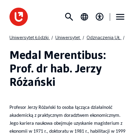
Uniwersytet Łódzki
Uniwersytet
Odznaczenia UŁ
Medal Merentibus:
Prof. dr hab. Jerzy
Różański
Profesor Jerzy Różański to osoba łącząca działalność
akademicką z praktycznym doradztwem ekonomicznym.
Jego kariera naukowa obejmuje uzyskanie magisterium z
ekonomii w 1971 r., doktoratu w 1981 r., habilitacji w 1999