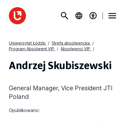
Uniwersytet Łódzki
Strefa absolwencka
Program Absolwent VIP
Absolwenci VIP
Andrzej Skubiszewski
General Manager, Vice President JTI
Poland
Opublikowano: