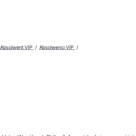
 Absolwent VIP
Absolwenci VIP