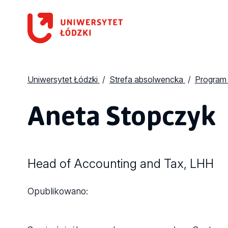
Uniwersytet Łódzki
Strefa absolwencka
Program
Aneta Stopczyk
Head of Accounting and Tax, LHH
Opublikowano: