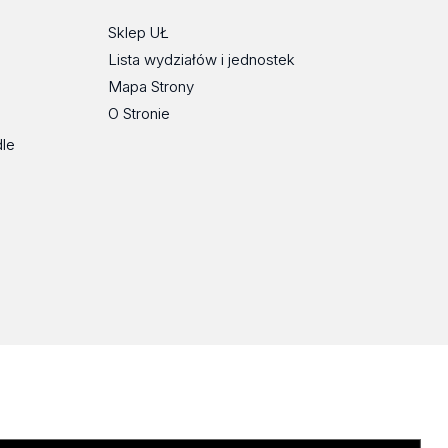
Sklep UŁ
Lista wydziałów i jednostek
Mapa Strony
O Stronie
dle