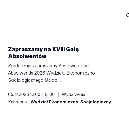
Zapraszamy na
XVIII Galę
Absolwentów
Serdecznie zapraszamy Absolwentów i
Absolwentki 2026 Wydziału Ekonomiczno-
Socjologicznego UŁ do…
05.12.2026 12:00 - 15:00
|
Wydarzenia
Kategoria:
Wydział Ekonomiczno-Socjologiczny