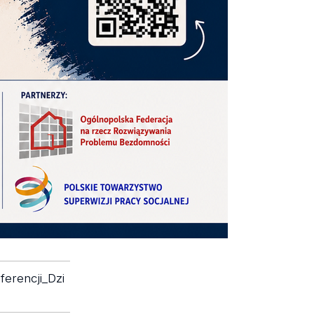
erencji_Dzi