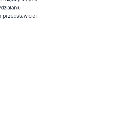
działaniu
przedstawicieli