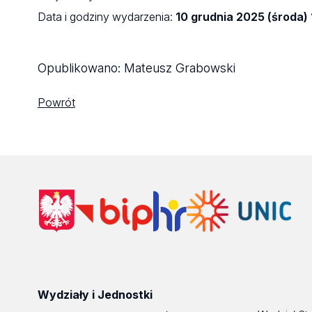
Data i godziny wydarzenia:
10 grudnia 2025 (środa) 
Opublikowano:
Mateusz Grabowski
Powrót
Wydziały i Jednostki