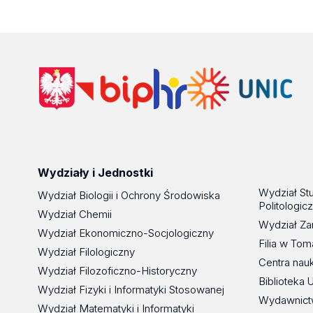
Wydziały i Jednostki
Wydział St
Wydział Biologii i Ochrony Środowiska
Politologic
Wydział Chemii
Wydział Za
Wydział Ekonomiczno-Socjologiczny
Filia w To
Wydział Filologiczny
Centra nau
Wydział Filozoficzno-Historyczny
Biblioteka 
Wydział Fizyki i Informatyki Stosowanej
Wydawnict
Wydział Matematyki i Informatyki