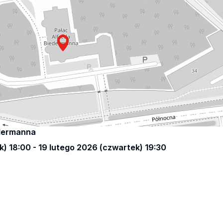
edermanna
) 18:00 - 19 lutego 2026 (czwartek) 19:30