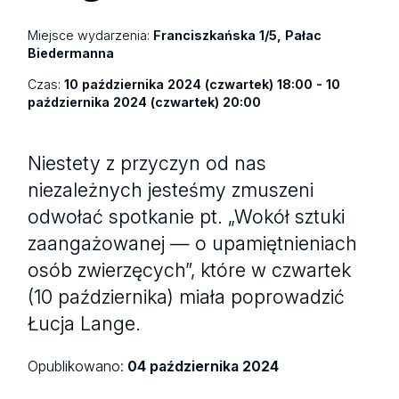
Miejsce wydarzenia:
Franciszkańska 1/5, Pałac
Biedermanna
Czas:
10 października 2024 (czwartek) 18:00 - 10
października 2024 (czwartek) 20:00
Niestety z przyczyn od nas
niezależnych jesteśmy zmuszeni
odwołać spotkanie pt. „Wokół sztuki
zaangażowanej — o upamiętnieniach
osób zwierzęcych”, które w czwartek
(10 października) miała poprowadzić
Łucja Lange.
Opublikowano:
04 października 2024