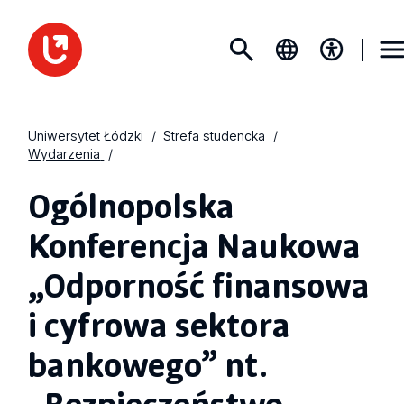
Uniwersytet Łódzki
Strefa studencka
Wydarzenia
Ogólnopolska
Konferencja Naukowa
„Odporność finansowa
i cyfrowa sektora
bankowego” nt.
„Bezpieczeństwo