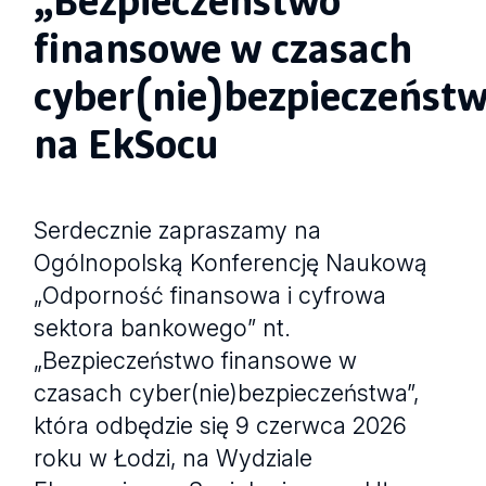
finansowe w czasach
cyber(nie)bezpieczeńst
na EkSocu
Serdecznie zapraszamy na
Ogólnopolską Konferencję Naukową
„Odporność finansowa i cyfrowa
sektora bankowego” nt.
„Bezpieczeństwo finansowe w
czasach cyber(nie)bezpieczeństwa”,
która odbędzie się 9 czerwca 2026
roku w Łodzi, na Wydziale