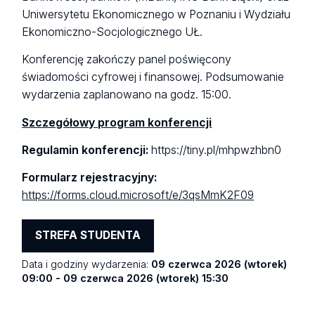
Uniwersytetu Ekonomicznego w Poznaniu i Wydziału
Ekonomiczno-Socjologicznego UŁ.
Konferencję zakończy panel poświęcony
świadomości cyfrowej i finansowej. Podsumowanie
wydarzenia zaplanowano na godz. 15:00.
Szczegółowy program konferencji
Regulamin konferencji:
https://tiny.pl/mhpwzhbn0
Formularz rejestracyjny:
https://forms.cloud.microsoft/e/3qsMmK2F09
STREFA STUDENTA
Data i godziny wydarzenia:
09 czerwca 2026 (wtorek)
09:00 - 09 czerwca 2026 (wtorek) 15:30