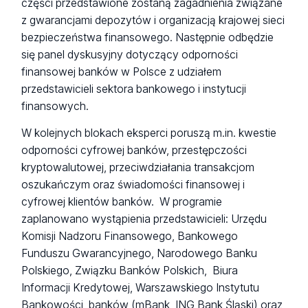
części przedstawione zostaną zagadnienia związane
z gwarancjami depozytów i organizacją krajowej sieci
bezpieczeństwa finansowego. Następnie odbędzie
się panel dyskusyjny dotyczący odporności
finansowej banków w Polsce z udziałem
przedstawicieli sektora bankowego i instytucji
finansowych.
W kolejnych blokach eksperci poruszą m.in. kwestie
odporności cyfrowej banków, przestępczości
kryptowalutowej, przeciwdziałania transakcjom
oszukańczym oraz świadomości finansowej i
cyfrowej klientów banków. W programie
zaplanowano wystąpienia przedstawicieli: Urzędu
Komisji Nadzoru Finansowego, Bankowego
Funduszu Gwarancyjnego, Narodowego Banku
Polskiego, Związku Banków Polskich, Biura
Informacji Kredytowej, Warszawskiego Instytutu
Bankowości, banków (mBank, ING Bank Śląski) oraz