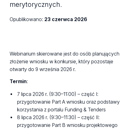
merytorycznych.
Opublikowano:
23 czerwca 2026
Webinarium skierowane jest do osób planujących
złożenie wniosku w konkursie, który pozostaje
otwarty do 9 września 2026 r.
Termin
:
7 lipca 2026 r. (9:30–11:00) – część I:
przygotowanie Part A wniosku oraz podstawy
korzystania z portalu Funding & Tenders
8 lipca 2026 r. (9:30–11:30) – część II:
przygotowanie Part B wniosku projektowego