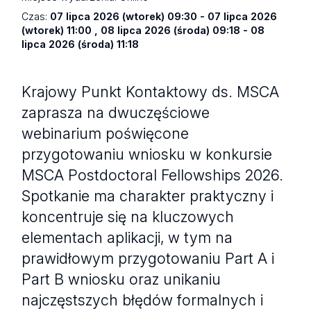
Czas:
07 lipca 2026 (wtorek) 09:30 - 07 lipca 2026
(wtorek) 11:00 , 08 lipca 2026 (środa) 09:18 - 08
lipca 2026 (środa) 11:18
Krajowy Punkt Kontaktowy ds. MSCA
zaprasza na dwuczęściowe
webinarium poświęcone
przygotowaniu wniosku w konkursie
MSCA Postdoctoral Fellowships 2026.
Spotkanie ma charakter praktyczny i
koncentruje się na kluczowych
elementach aplikacji, w tym na
prawidłowym przygotowaniu Part A i
Part B wniosku oraz unikaniu
najczęstszych błędów formalnych i