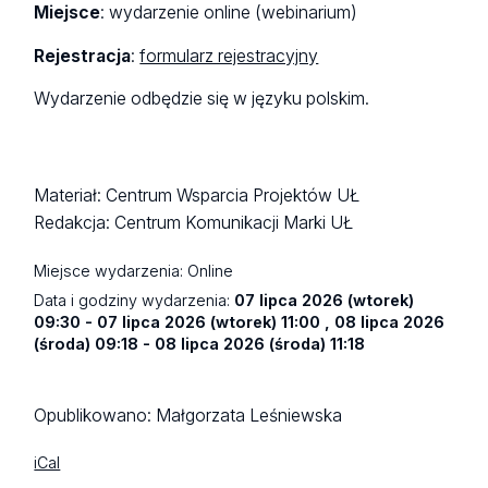
Miejsce
: wydarzenie online (webinarium)
Rejestracja
:
formularz rejestracyjny
Wydarzenie odbędzie się w języku polskim.
Materiał: Centrum Wsparcia Projektów UŁ
Redakcja: Centrum Komunikacji Marki UŁ
Miejsce wydarzenia:
Online
Data i godziny wydarzenia:
07 lipca 2026 (wtorek)
09:30 - 07 lipca 2026 (wtorek) 11:00 , 08 lipca 2026
(środa) 09:18 - 08 lipca 2026 (środa) 11:18
Opublikowano:
Małgorzata Leśniewska
iCal