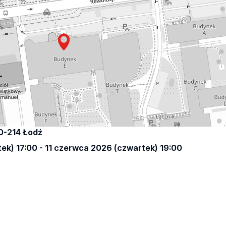
90-214 Łodź
ek) 17:00 - 11 czerwca 2026 (czwartek) 19:00