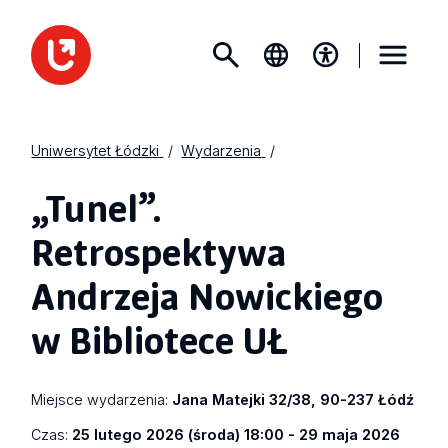
Uniwersytet Łódzki
Wydarzenia
„Tunel”.
Retrospektywa
Andrzeja Nowickiego
w Bibliotece UŁ
Miejsce wydarzenia:
Jana Matejki 32/38, 90-237 Łódź
Czas:
25 lutego 2026 (środa) 18:00 - 29 maja 2026