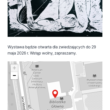
Wystawa będzie otwarta dla zwiedzających do 29
maja 2026 r. Wstęp wolny, zapraszamy.
+
−