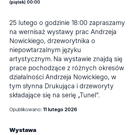
(piątek) 00:00
25 lutego o godzinie 18:00 zapraszamy
na wernisaż wystawy prac Andrzeja
Nowickiego, drzeworytnika o
niepowtarzalnym języku
artystycznym. Na wystawie znajdą się
prace pochodzące z różnych okresów
działalności Andrzeja Nowickiego, w
tym słynna Drukująca i drzeworyty
składające się na serię „Tunel”.
Opublikowano:
11 lutego 2026
Wystawa