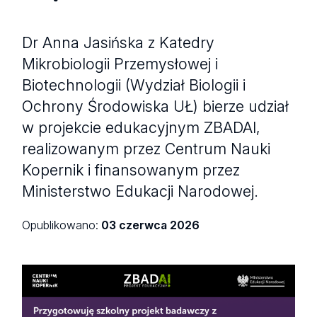
Dr Anna Jasińska z Katedry
Mikrobiologii Przemysłowej i
Biotechnologii (Wydział Biologii i
Ochrony Środowiska UŁ) bierze udział
w projekcie edukacyjnym ZBADAI,
realizowanym przez Centrum Nauki
Kopernik i finansowanym przez
Ministerstwo Edukacji Narodowej.
Opublikowano:
03 czerwca 2026