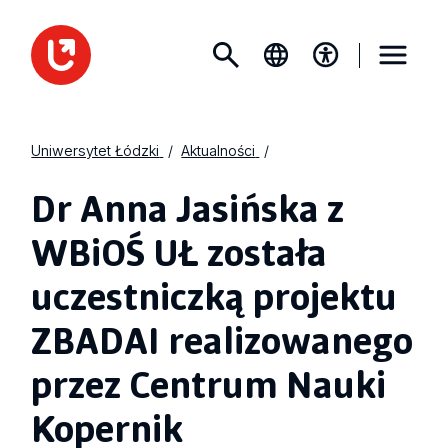
Uniwersytet Łódzki
Aktualności
Dr Anna Jasińska z
WBiOŚ UŁ została
uczestniczką projektu
ZBADAI realizowanego
przez Centrum Nauki
Kopernik