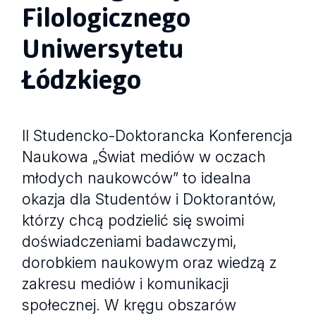
Filologicznego
Uniwersytetu
Łódzkiego
II Studencko-Doktorancka Konferencja
Naukowa „Świat mediów w oczach
młodych naukowców” to idealna
okazja dla Studentów i Doktorantów,
którzy chcą podzielić się swoimi
doświadczeniami badawczymi,
dorobkiem naukowym oraz wiedzą z
zakresu mediów i komunikacji
społecznej. W kręgu obszarów