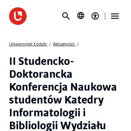
Uniwersytet Łódzki
Aktualności
II Studencko-
Doktorancka
Konferencja Naukowa
studentów Katedry
Informatologii i
Bibliologii Wydziału