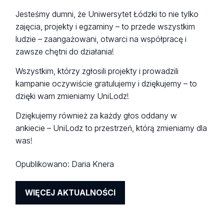
Jesteśmy dumni, że Uniwersytet Łódzki to nie tylko
zajęcia, projekty i egzaminy – to przede wszystkim
ludzie – zaangażowani, otwarci na współpracę i
zawsze chętni do działania!
Wszystkim, którzy zgłosili projekty i prowadzili
kampanie oczywiście gratulujemy i dziękujemy – to
dzięki wam zmieniamy UniLodz!
Dziękujemy również za każdy głos oddany w
ankiecie – UniLodz to przestrzeń, którą zmieniamy dla
was!
Opublikowano:
Daria Knera
WIĘCEJ AKTUALNOŚCI