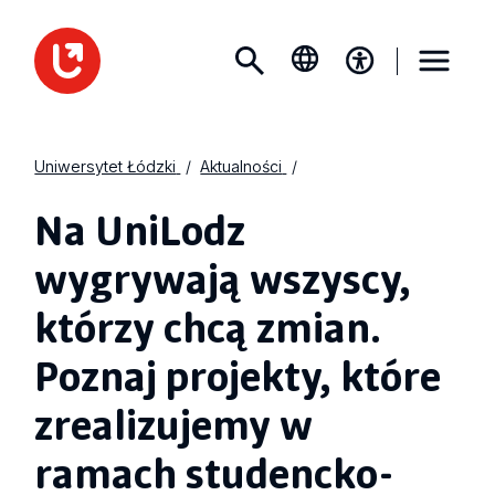
Uniwersytet Łódzki
Aktualności
Na UniLodz
wygrywają wszyscy,
którzy chcą zmian.
Poznaj projekty, które
zrealizujemy w
ramach studencko-