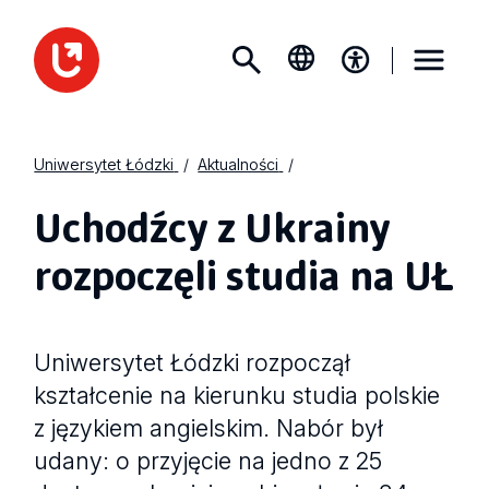
Uniwersytet Łódzki
Aktualności
Uchodźcy z Ukrainy
rozpoczęli studia na UŁ
Uniwersytet Łódzki rozpoczął
kształcenie na kierunku studia polskie
z językiem angielskim. Nabór był
udany: o przyjęcie na jedno z 25