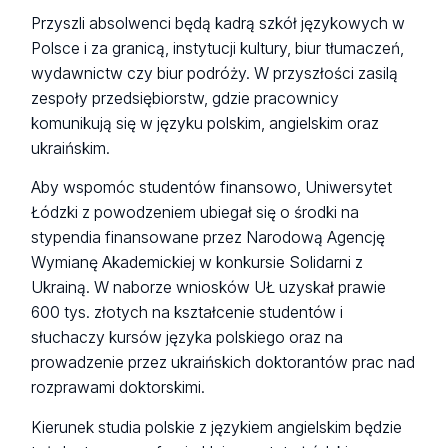
Przyszli absolwenci będą kadrą szkół językowych w
Polsce i za granicą, instytucji kultury, biur tłumaczeń,
wydawnictw czy biur podróży. W przyszłości zasilą
zespoły przedsiębiorstw, gdzie pracownicy
komunikują się w języku polskim, angielskim oraz
ukraińskim.
Aby wspomóc studentów finansowo, Uniwersytet
Łódzki z powodzeniem ubiegał się o środki na
stypendia finansowane przez Narodową Agencję
Wymianę Akademickiej w konkursie Solidarni z
Ukrainą. W naborze wniosków UŁ uzyskał prawie
600 tys. złotych na kształcenie studentów i
słuchaczy kursów języka polskiego oraz na
prowadzenie przez ukraińskich doktorantów prac nad
rozprawami doktorskimi.
Kierunek studia polskie z językiem angielskim będzie