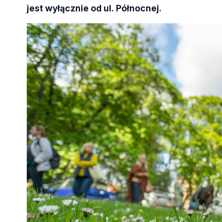
jest wyłącznie od ul. Północnej.