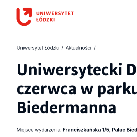
Uniwersytet Łódzki
Aktualności
Uniwersytecki D
czerwca w parku
Biedermanna
Miejsce wydarzenia:
Franciszkańska 1/5, Pałac Bi