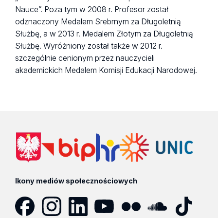
Nauce”. Poza tym w 2008 r. Profesor został
odznaczony Medalem Srebrnym za Długoletnią
Służbę, a w 2013 r. Medalem Złotym za Długoletnią
Służbę. Wyróżniony został także w 2012 r.
szczególnie cenionym przez nauczycieli
akademickich Medalem Komisji Edukacji Narodowej.
Ikony mediów społecznościowych