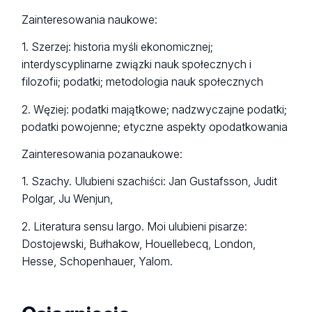
Zainteresowania naukowe:
1. Szerzej: historia myśli ekonomicznej;
interdyscyplinarne związki nauk społecznych i
filozofii; podatki; metodologia nauk społecznych
2. Węziej: podatki majątkowe; nadzwyczajne podatki;
podatki powojenne; etyczne aspekty opodatkowania
Zainteresowania pozanaukowe:
1. Szachy. Ulubieni szachiści: Jan Gustafsson, Judit
Polgar, Ju Wenjun,
2. Literatura sensu largo. Moi ulubieni pisarze:
Dostojewski, Bułhakow
, Houellebecq
, London,
Hesse, Schopenhauer, Yalom.