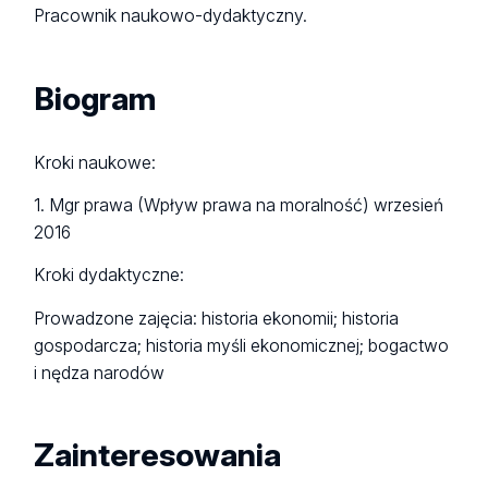
Pracownik naukowo-dydaktyczny.
Biogram
Kroki naukowe:
1. Mgr prawa (Wpływ prawa na moralność) wrzesień
2016
Kroki dydaktyczne:
Prowadzone zajęcia: historia ekonomii; historia
gospodarcza; historia myśli ekonomicznej; bogactwo
i nędza narodów
Zainteresowania