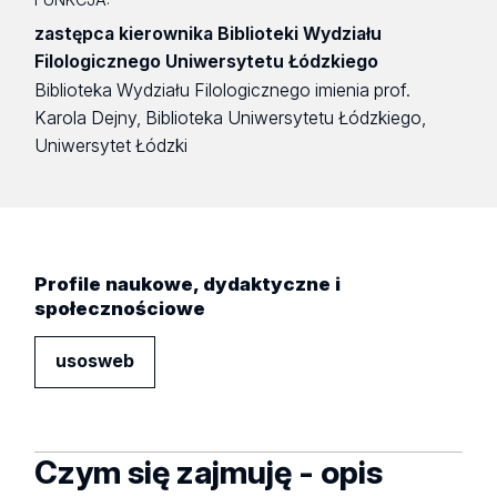
zastępca kierownika Biblioteki Wydziału
Filologicznego Uniwersytetu Łódzkiego
Biblioteka Wydziału Filologicznego imienia prof.
Karola Dejny, Biblioteka Uniwersytetu Łódzkiego,
Uniwersytet Łódzki
Profile naukowe, dydaktyczne i
społecznościowe
usosweb
Czym się zajmuję - opis