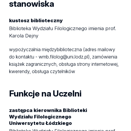
stanowiska
kustosz biblioteczny
Biblioteka Wydziału Filologicznego imienia prof.
Karola Dejny
wypożyczalnia międzybiblioteczna (adres mailowy
do kontaktu - wmb.filolog@uni.lodz.pl), zamówienia
książek zagranicznych, obsługa strony internetowej,
kwerendy, obsługa czytelników
Funkcje na Uczelni
zastępca kierownika Biblioteki
Wydziału Filologicznego
Uniwersytetu Łódzkiego