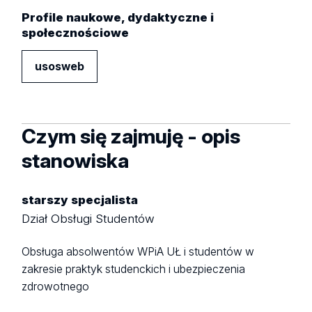
Profile naukowe, dydaktyczne i
społecznościowe
usosweb
Czym się zajmuję - opis
stanowiska
starszy specjalista
Dział Obsługi Studentów
Obsługa absolwentów WPiA UŁ i studentów w
zakresie praktyk studenckich i ubezpieczenia
zdrowotnego