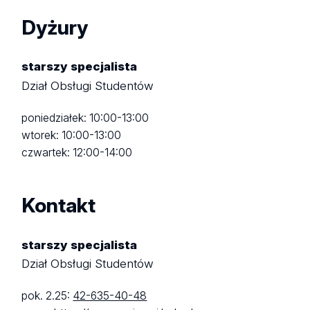
Dyżury
starszy specjalista
Dział Obsługi Studentów
poniedziałek: 10:00-13:00
wtorek: 10:00-13:00
czwartek: 12:00-14:00
Kontakt
starszy specjalista
Dział Obsługi Studentów
pok. 2.25:
42-635-40-48