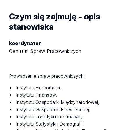
Czym się zajmuję - opis
stanowiska
koordynator
Centrum Spraw Pracowniczych
Prowadzenie spraw pracowniczych:
Instytutu Ekonometrii ,
Instytutu Finansów,
Instytutu Gospodarki Międzynarodowej,
Instytutu Gospodarki Przestrzennej,
Instytutu Logistyki i Informatyki,
Instytutu Statystyki i Demografii,