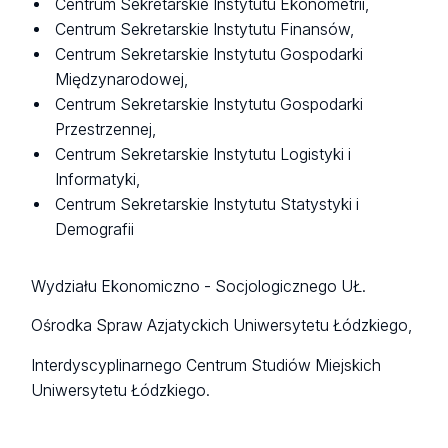
Centrum Sekretarskie Instytutu Ekonometrii,
Centrum Sekretarskie Instytutu Finansów,
Centrum Sekretarskie Instytutu Gospodarki
Międzynarodowej,
Centrum Sekretarskie Instytutu Gospodarki
Przestrzennej,
Centrum Sekretarskie Instytutu Logistyki i
Informatyki,
Centrum Sekretarskie Instytutu Statystyki i
Demografii
Wydziału Ekonomiczno - Socjologicznego UŁ.
Ośrodka Spraw Azjatyckich Uniwersytetu Łódzkiego,
Interdyscyplinarnego Centrum Studiów Miejskich
Uniwersytetu Łódzkiego.