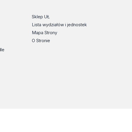
Sklep UŁ
Lista wydziałów i jednostek
Mapa Strony
O Stronie
dle