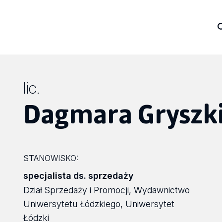
lic.
Dagmara Gryszk
STANOWISKO:
specjalista ds. sprzedaży
Dział Sprzedaży i Promocji, Wydawnictwo
Uniwersytetu Łódzkiego, Uniwersytet
Łódzki