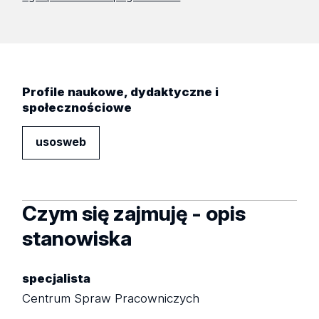
Profile naukowe, dydaktyczne i
społecznościowe
usosweb
Czym się zajmuję - opis
stanowiska
specjalista
Centrum Spraw Pracowniczych