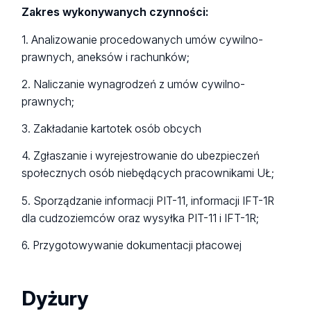
Zakres wykonywanych czynności:
1. Analizowanie procedowanych umów cywilno-
prawnych, aneksów i rachunków;
2. Naliczanie wynagrodzeń z umów cywilno-
prawnych;
3. Zakładanie kartotek osób obcych
4. Zgłaszanie i wyrejestrowanie do ubezpieczeń
społecznych osób niebędących pracownikami UŁ;
5. Sporządzanie informacji PIT-11, informacji IFT-1R
dla cudzoziemców oraz wysyłka PIT-11 i IFT-1R;
6. Przygotowywanie dokumentacji płacowej
Dyżury