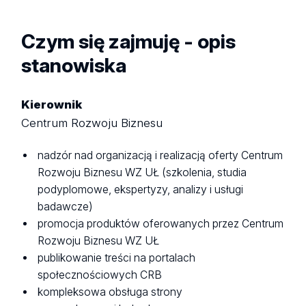
Czym się zajmuję - opis
stanowiska
Kierownik
Centrum Rozwoju Biznesu
nadzór nad organizacją i realizacją oferty Centrum
Rozwoju Biznesu WZ UŁ (szkolenia, studia
podyplomowe, ekspertyzy, analizy i usługi
badawcze)
promocja produktów oferowanych przez Centrum
Rozwoju Biznesu WZ UŁ
publikowanie treści na portalach
społecznościowych CRB
kompleksowa obsługa strony