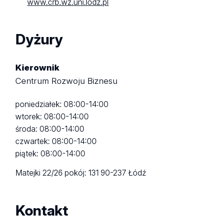
www.crb.wz.uni.lodz.pl
Dyżury
Kierownik
Centrum Rozwoju Biznesu
poniedziałek: 08:00-14:00
wtorek: 08:00-14:00
środa: 08:00-14:00
czwartek: 08:00-14:00
piątek: 08:00-14:00
Matejki 22/26
pokój: 131
90-237 Łódź
Kontakt