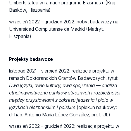
Unibertsitatea w ramach programu Erasmus+ (Kraj
Basków, Hiszpania)
wrzesień 2022 – grudzień 2022: pobyt badawczy na
Universidad Complutense de Madrid (Madryt,
Hiszpania)
Projekty badawcze
listopad 2021 – sierpień 2022: realizacja projektu w
ramach Doktoranckich Grantów Badawczych, tytuł:
Dwa języki, dwie kultury, dwa spojrzenia — analiza
etnolingwistyczna punktów stycznych i rozbieżności
między przysłowiami z zakresu jedzenia i picia w
językach hiszpańskim i polskim
(opiekun naukowy:
dr hab. Antonio María López González, prof. UŁ)
wrzesień 2022 – grudzień 2022: realizacja projektu w