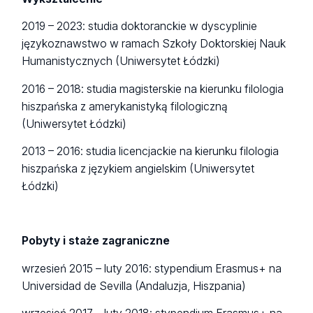
2019 – 2023: studia doktoranckie w dyscyplinie
językoznawstwo w ramach Szkoły Doktorskiej Nauk
Humanistycznych (Uniwersytet Łódzki)
2016 – 2018: studia magisterskie na kierunku filologia
hiszpańska z amerykanistyką filologiczną
(Uniwersytet Łódzki)
2013 – 2016: studia licencjackie na kierunku filologia
hiszpańska z językiem angielskim (Uniwersytet
Łódzki)
Pobyty i staże zagraniczne
wrzesień 2015 – luty 2016: stypendium Erasmus+ na
Universidad de Sevilla (Andaluzja, Hiszpania)