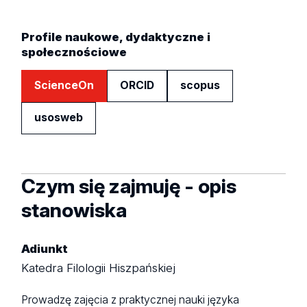
Profile naukowe, dydaktyczne i
społecznościowe
ScienceOn
ORCID
scopus
usosweb
Czym się zajmuję - opis
stanowiska
Adiunkt
Katedra Filologii Hiszpańskiej
Prowadzę zajęcia z praktycznej nauki języka