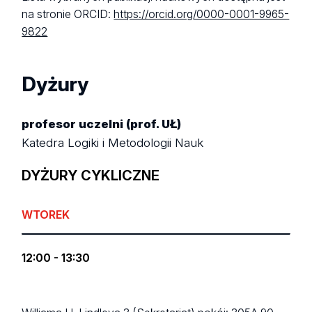
na stronie ORCID:
https://orcid.org/0000-0001-9965-
9822
Dyżury
profesor uczelni (prof. UŁ)
Katedra Logiki i Metodologii Nauk
DYŻURY CYKLICZNE
WTOREK
12:00 - 13:30