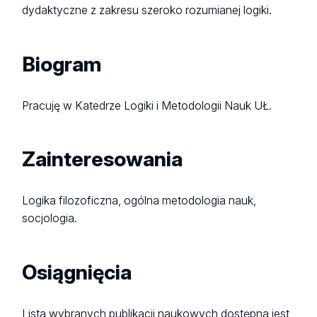
dydaktyczne z zakresu szeroko rozumianej logiki.
Biogram
Pracuję w Katedrze Logiki i Metodologii Nauk UŁ.
Zainteresowania
Logika filozoficzna, ogólna metodologia nauk,
socjologia.
Osiągnięcia
Lista wybranych publikacji naukowych dostępna jest