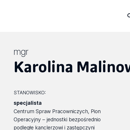
mgr
Karolina Malino
STANOWISKO:
specjalista
Centrum Spraw Pracowniczych, Pion
Operacyjny – jednostki bezpośrednio
podległe kanclerzowi i zastępczyni